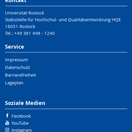
Kontakt
Universität Rostock
Stabsstelle für Hochschul- und Qualitätsentwicklung HQE
18051 Rostock
Tel.: +49 381 498 - 1240
Service
Impressum
Datenschutz
Barrierefreiheit
Lageplan
Soziale Medien
Facebook
YouTube
Instagram