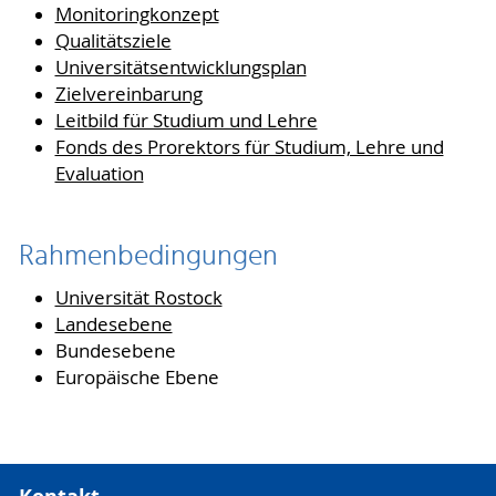
Monitoringkonzept
Qualitätsziele
Universitätsentwicklungsplan
Zielvereinbarung
Leitbild für Studium und Lehre
Fonds des Prorektors für Studium, Lehre und
Evaluation
Rahmenbedingungen
Universität Rostock
Landesebene
Bundesebene
Europäische Ebene