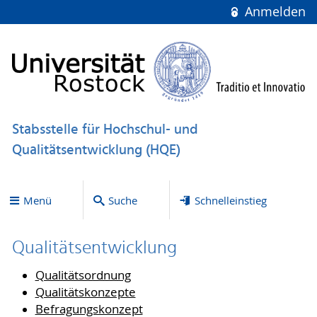
Anmelden
Stabsstelle für Hochschul- und
Qualitätsentwicklung (HQE)
Menü
Suche
Schnelleinstieg
Qualitätsentwicklung
Qualitätsordnung
Qualitätskonzepte
Befragungskonzept